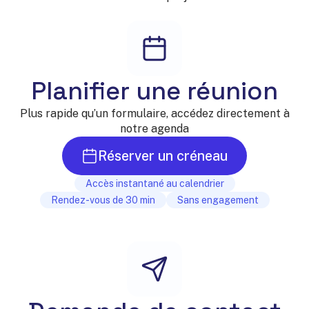
EN
FR
Planifier une réunion
Plus rapide qu’un formulaire, accédez directement à
notre agenda
Réserver un créneau
Accès instantané au calendrier
Rendez-vous de 30 min
Sans engagement