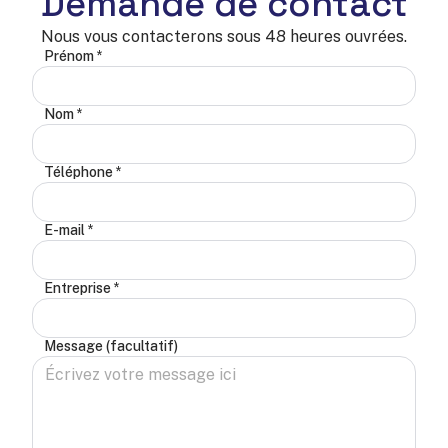
Demande de contact
Nous vous contacterons sous 48 heures ouvrées.
Prénom *
Nom *
Téléphone *
E-mail *
Entreprise *
Message (facultatif)