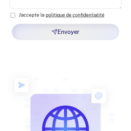
J’accepte la
politique de confidentialité
Envoyer