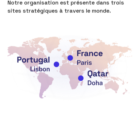
Notre organisation est présente dans trois
sites stratégiques à travers le monde.