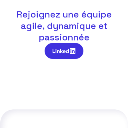
Rejoignez une équipe
agile, dynamique et
passionnée