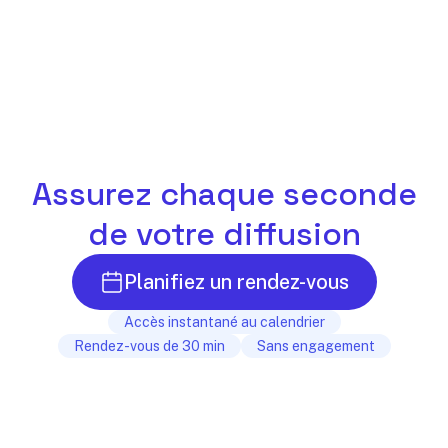
Assurez chaque seconde
de votre diffusion
Planifiez un rendez-vous
Accès instantané au calendrier
Rendez-vous de 30 min
Sans engagement