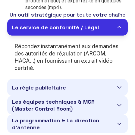
problématique) et exportez-le en quelques
secondes (mp4).
Un outil stratégique pour toute votre chaîne
Le service de conformité / Légal
Répondez instantanément aux demandes
des autorités de régulation (ARCOM,
HACA…) en fournissant un extrait vidéo
certifié.
La régie publicitaire
Les équipes techniques & MCR
(Master Control Room)
La programmation & La direction
d’antenne