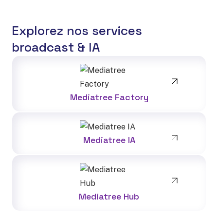
Explorez nos services
broadcast & IA
Mediatree Factory
Mediatree IA
Mediatree Hub